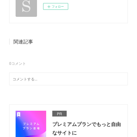
フォロー
関連記事
0
コメント
PR
プレミアムプランでもっと自由
なサイトに