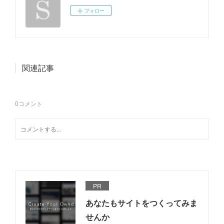
フォロー
関連記事
0
コメント
PR
あなたもサイトをつくってみま
せんか